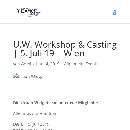
U.W. Workshop & Casting
| 5. Juli 19 | Wien
von
Admin
|
Juli 4, 2019
|
Allgemein
,
Events
Die Urban Widgets suchen neue Mitglieder!
Alle Infos zur Audition:
DATE
| 5. Juli 2019