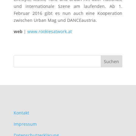
und internationale Szene am laufenden. Ab 1.
Februar 2016 gibt es nun auch eine Kooperation
zwischen Urban Mag und DANCEaustria.
web
|
www.rookiesatwork.at
Kontakt
Impressum
Datenschutzerklärung