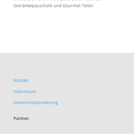
Getränkepauschale und Gourmet-Teller.
Kontakt
Impressum
Datenschutzerklärung
Partner