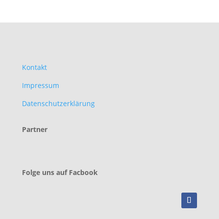
Kontakt
Impressum
Datenschutzerklärung
Partner
Folge uns auf Facbook