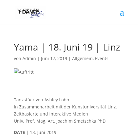
Yama | 18. Juni 19 | Linz
von
Admin
|
Juni 17, 2019
|
Allgemein
,
Events
Tanzstück von Ashley Lobo
In Zusammenarbeit mit der Kunstuniversität Linz,
Zeitbasierte und Interaktive Medien
Univ. Prof. Mag. Art. Joachim Smetschka PhD
DATE
| 18. Juni 2019