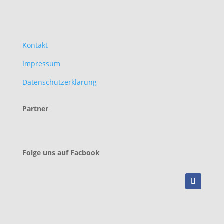
Kontakt
Impressum
Datenschutzerklärung
Partner
Folge uns auf Facbook