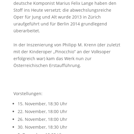
deutsche Komponist Marius Felix Lange haben den
Stoff ins Heute versetzt; die abwechslungsreiche
Oper für Jung und Alt wurde 2013 in Zürich
uraufgeführt und für Berlin 2014 grundlegend
überarbeitet.
In der Inszenierung von Philipp M. Krenn (der zuletzt
mit der Kinderoper „Pinocchio” an der Volksoper
erfolgreich war) kam das Werk nun zur
Österreichischen Erstaufführung.
Vorstellungen:
15. November, 18:30 Uhr
22. November, 18:00 Uhr
26. November, 18:00 Uhr
30. November, 18:30 Uhr