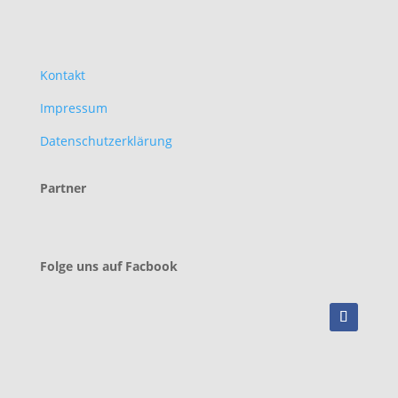
Kontakt
Impressum
Datenschutzerklärung
Partner
Folge uns auf Facbook