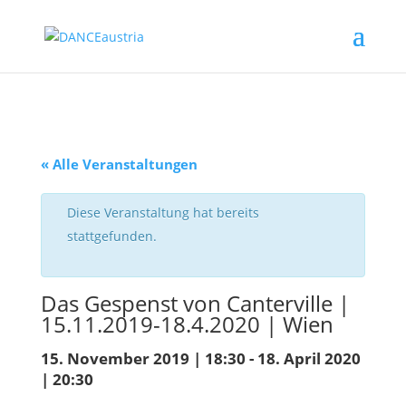
« Alle Veranstaltungen
Diese Veranstaltung hat bereits
stattgefunden.
Das Gespenst von Canterville |
15.11.2019-18.4.2020 | Wien
15. November 2019 | 18:30
-
18. April 2020
| 20:30