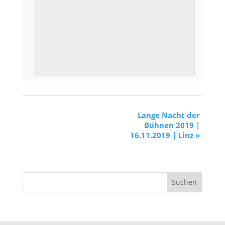
Lange Nacht der
Bühnen 2019 |
16.11.2019 | Linz
»