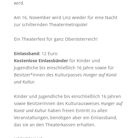
wird.
Am 16. November wird Linz wieder für eine Nacht
zur schillernden Theatermetropole!
Ein Theaterfest für ganz Oberösterreich!
Einlassband:
12 Euro
Kostenlose Einlassbänder
für Kinder und
Jugendliche bis einschließlich 16 Jahre sowie für
Besitzer*innen des Kulturpasses
Hunger auf Kunst
und Kultur.
Kinder und Jugendliche bis einschließlich 16 Jahren
sowie BesitzerInnen des Kulturausweises
Hunger auf
Kunst und Kultur
haben freien Eintritt zu allen
Veranstaltungen, benötigen aber ein Einlassband,
das sie an den Theaterkassen erhalten.