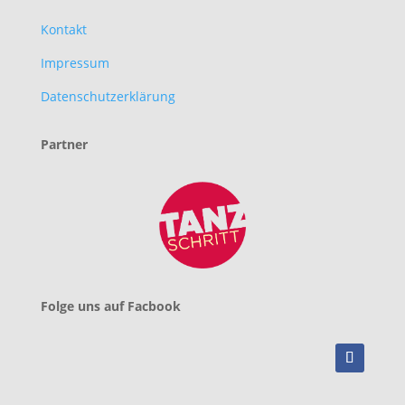
Kontakt
Impressum
Datenschutzerklärung
Partner
Folge uns auf Facbook