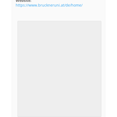
Website:
https://www.bruckneruni.at/de/home/