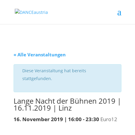
« Alle Veranstaltungen
Diese Veranstaltung hat bereits
stattgefunden.
Lange Nacht der Bühnen 2019 |
16.11.2019 | Linz
16. November 2019 | 16:00
-
23:30
Euro12