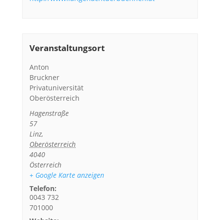
Veranstaltungsort
Anton
Bruckner
Privatuniversität
Oberösterreich
Hagenstraße
57
Linz
,
Oberösterreich
4040
Österreich
+ Google Karte anzeigen
Telefon:
0043 732
701000