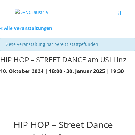
« Alle Veranstaltungen
Diese Veranstaltung hat bereits stattgefunden.
HIP HOP – STREET DANCE am USI Linz
10. Oktober 2024 | 18:00
-
30. Januar 2025 | 19:30
HIP HOP – Street Dance