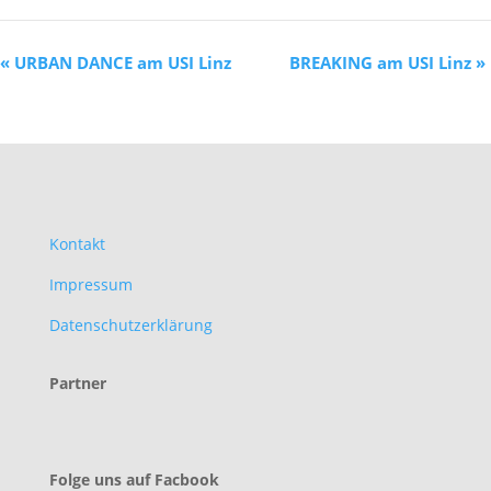
«
URBAN DANCE am USI Linz
BREAKING am USI Linz
»
Kontakt
Impressum
Datenschutzerklärung
Partner
Folge uns auf Facbook