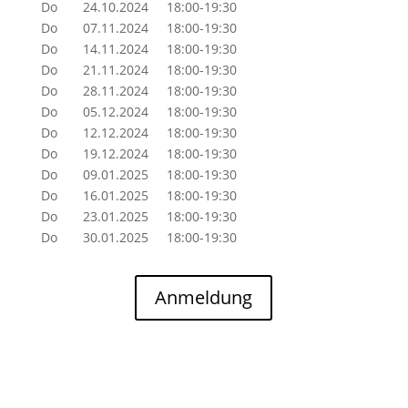
Do 24.10.2024 18:00-19:30
Do 07.11.2024 18:00-19:30
Do 14.11.2024 18:00-19:30
Do 21.11.2024 18:00-19:30
Do 28.11.2024 18:00-19:30
Do 05.12.2024 18:00-19:30
Do 12.12.2024 18:00-19:30
Do 19.12.2024 18:00-19:30
Do 09.01.2025 18:00-19:30
Do 16.01.2025 18:00-19:30
Do 23.01.2025 18:00-19:30
Do 30.01.2025 18:00-19:30
Anmeldung