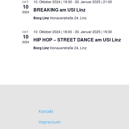
10. Oktober 2024 | 19:30
-
30. Januar 2025 | 21:00
OKT.
10
BREAKING am USI Linz
2024
Borg Linz
Honauerstraße 24, Linz
10. Oktober 2024 | 18:00
-
30. Januar 2025 | 19:30
OKT.
10
HIP HOP – STREET DANCE am USI Linz
2024
Borg Linz
Honauerstraße 24, Linz
Kontakt
Impressum