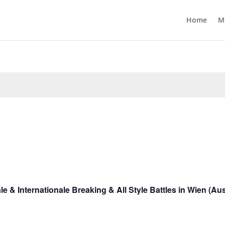
Home
M
e & Internationale Breaking & All Style Battles in Wien (Aus