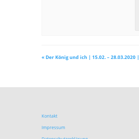
«
Der König und ich | 15.02. – 28.03.2020
Kontakt
Impressum
Datenschutzerklärung