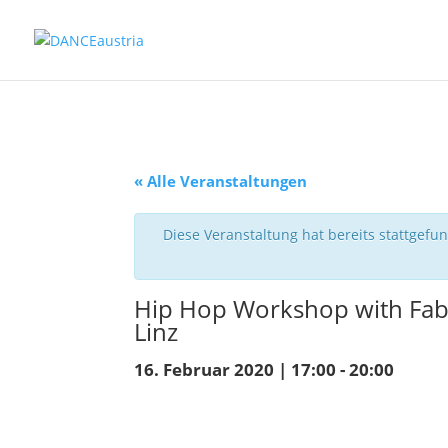
« Alle Veranstaltungen
Diese Veranstaltung hat bereits stattgefu
Hip Hop Workshop with Fabri
Linz
16. Februar 2020 | 17:00
-
20:00