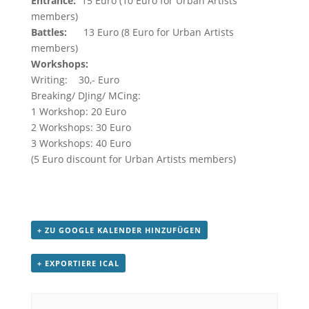
Entrance:
15 Euro (10 Euro for Urban Artists
members)
Battles:
13 Euro (8 Euro for Urban Artists
members)
Workshops:
Writing: 30,- Euro
Breaking/ DJing/ MCing:
1 Workshop: 20 Euro
2 Workshops: 30 Euro
3 Workshops: 40 Euro
(5 Euro discount for Urban Artists members)
+ ZU GOOGLE KALENDER HINZUFÜGEN
+ EXPORTIERE ICAL