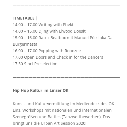
———————————————————————————
TIMETABLE |
14.00 – 17.00 Writing with Phekt
14.00 – 15.00 Djing with Elwood Doesit
15.00 – 16.00 Rap + Beatbox mit Manuel Pölzl aka Da
Bürgermasta
16.00 – 17.00 Popping with Robozee
17.00 Open Doors and Check in for the Dancers
17.30 Start Preselection
———————————————————————————
Hip Hop Kultur im Linzer OK
Kunst- und Kulturvermittlung im Mediendeck des OK
Linz, Workshops mit nationalen und internationalen
Szenegrößen und Battles (Tanzwettbewerben). Das
bringt uns die Urban Art Session 2020!