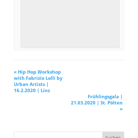
«
Hip Hop Workshop
with Fabrizio Lolli by
Urban Artists |
16.2.2020 | Linz
Frühlingsgala |
21.03.2020 | St. Pölten
»