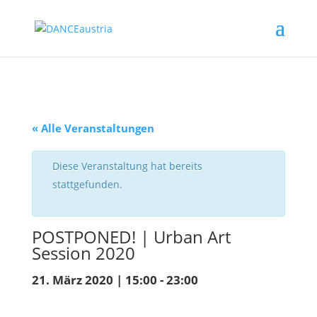
« Alle Veranstaltungen
Diese Veranstaltung hat bereits
stattgefunden.
POSTPONED! | Urban Art
Session 2020
21. März 2020 | 15:00
-
23:00