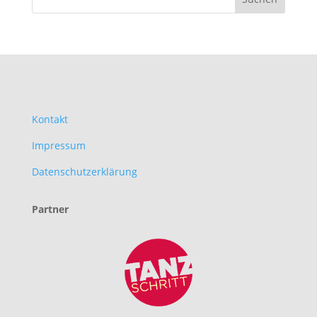
Kontakt
Impressum
Datenschutzerklärung
Partner