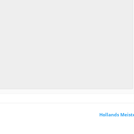
Hollands Meist