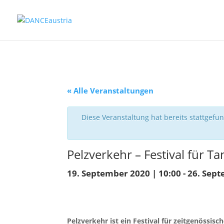
« Alle Veranstaltungen
Diese Veranstaltung hat bereits stattgefu
Pelzverkehr – Festival für 
19. September 2020 | 10:00
-
26. Sept
Pelzverkehr ist ein Festival für zeitgenössis