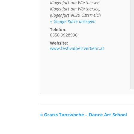
Klagenfurt am Wörthersee
Klagenfurt am Wörthersee
,
Klagenfurt
9020
Österreich
+ Google Karte anzeigen
Telefon:
0650 9928996
Website:
www.festivalpelzverkehr.at
«
Gratis Tanzwoche – Dance Art School