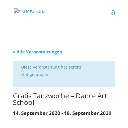
« Alle Veranstaltungen
Diese Veranstaltung hat bereits
stattgefunden.
Gratis Tanzwoche – Dance Art
School
14. September 2020
-
18. September 2020