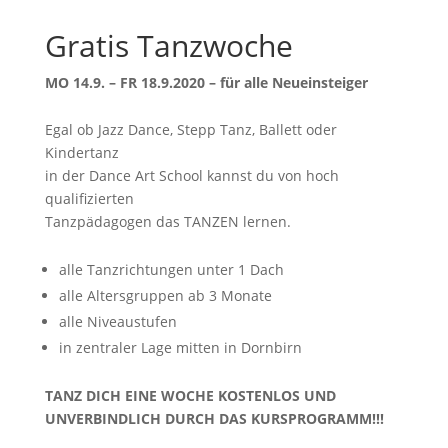
Gratis Tanzwoche
MO 14.9. – FR 18.9.2020 – für alle Neueinsteiger
Egal ob Jazz Dance, Stepp Tanz, Ballett oder
Kindertanz
in der Dance Art School kannst du von hoch
qualifizierten
Tanzpädagogen das TANZEN lernen.
alle Tanzrichtungen unter 1 Dach
alle Altersgruppen ab 3 Monate
alle Niveaustufen
in zentraler Lage mitten in Dornbirn
TANZ DICH EINE WOCHE KOSTENLOS UND
UNVERBINDLICH DURCH DAS KURSPROGRAMM!!!