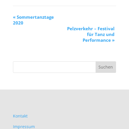
«
Sommertanztage
2020
Pelzverkehr – Festival
für Tanz und
Performance
»
Kontakt
Impressum