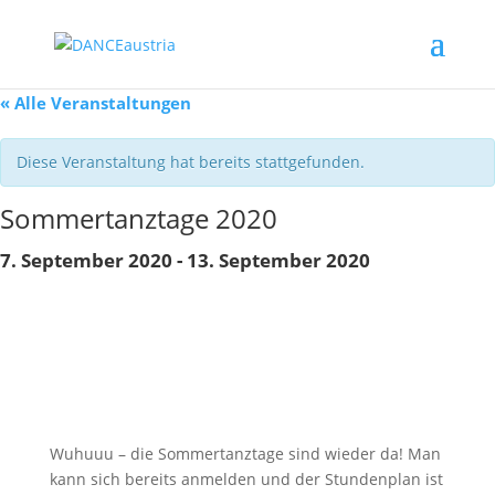
« Alle Veranstaltungen
Diese Veranstaltung hat bereits stattgefunden.
Sommertanztage 2020
7. September 2020
-
13. September 2020
Wuhuuu – die Sommertanztage sind wieder da! Man
kann sich bereits anmelden und der Stundenplan ist