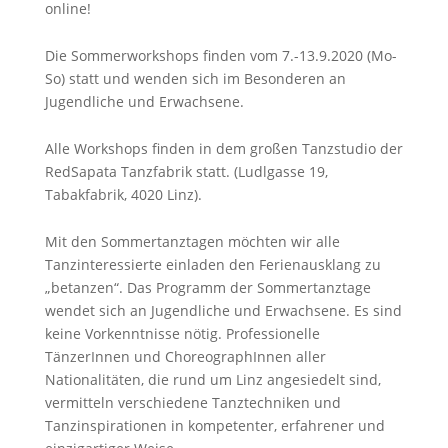
online!
Die Sommerworkshops finden vom 7.-13.9.2020 (Mo-
So) statt und wenden sich im Besonderen an
Jugendliche und Erwachsene.
Alle Workshops finden in dem großen Tanzstudio der
RedSapata Tanzfabrik statt. (Ludlgasse 19,
Tabakfabrik, 4020 Linz).
Mit den Sommertanztagen möchten wir alle
Tanzinteressierte einladen den Ferienausklang zu
„betanzen“. Das Programm der Sommertanztage
wendet sich an Jugendliche und Erwachsene. Es sind
keine Vorkenntnisse nötig. Professionelle
TänzerInnen und ChoreographInnen aller
Nationalitäten, die rund um Linz angesiedelt sind,
vermitteln verschiedene Tanztechniken und
Tanzinspirationen in kompetenter, erfahrener und