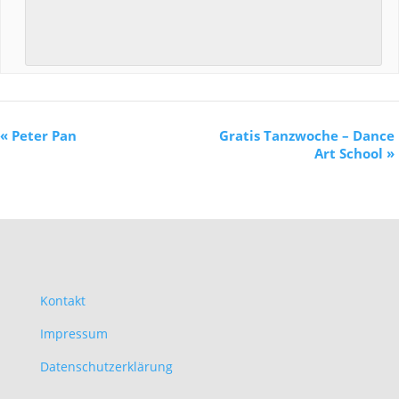
«
Peter Pan
Gratis Tanzwoche – Dance
Art School
»
Kontakt
Impressum
Datenschutzerklärung