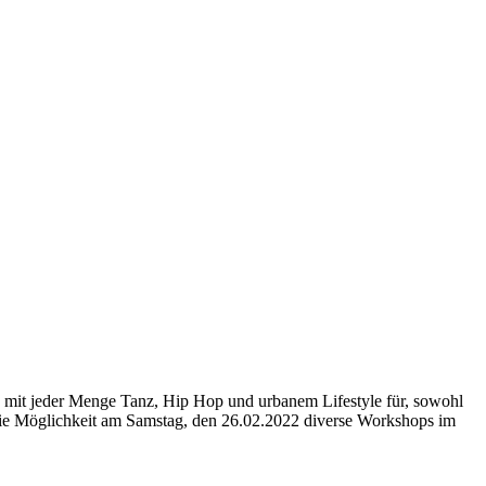
ird mit jeder Menge Tanz, Hip Hop und urbanem Lifestyle für, sowohl
die Möglichkeit am Samstag, den 26.02.2022 diverse Workshops im