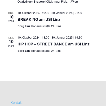
Ottakringer Brauerei
Ottakringer Platz 1, Wien
10. Oktober 2024 | 19:30
-
30. Januar 2025 | 21:00
OKT.
10
BREAKING am USI Linz
2024
Borg Linz
Honauerstraße 24, Linz
10. Oktober 2024 | 18:00
-
30. Januar 2025 | 19:30
OKT.
10
HIP HOP – STREET DANCE am USI Linz
2024
Borg Linz
Honauerstraße 24, Linz
Kontakt