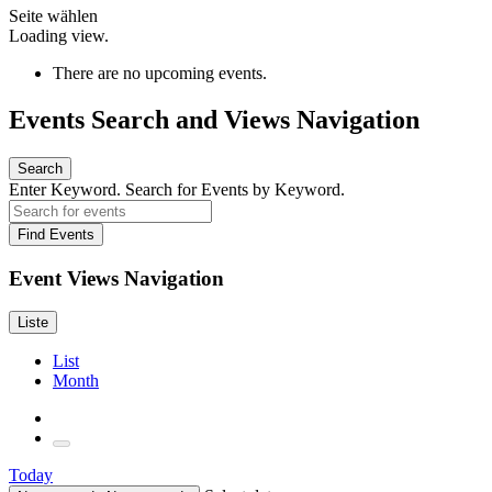
Seite wählen
Loading view.
There are no upcoming events.
Events Search and Views Navigation
Search
Enter Keyword. Search for Events by Keyword.
Find Events
Event Views Navigation
Liste
List
Month
Today